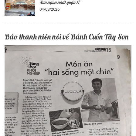
Sơn ngon nhất quận 1?
04/08/2026
Báo thanh niên nói về Bánh Cuốn Tây Sơn