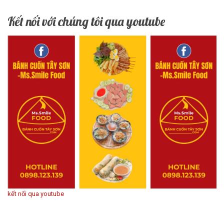
Kết nối với chúng tôi qua youtube
kết nối qua youtube