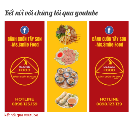
Kết nối với chúng tôi qua youtube
kết nối qua youtube