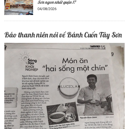
Sơn ngon nhất quận 1?
04/08/2026
Báo thanh niên nói về Bánh Cuốn Tây Sơn