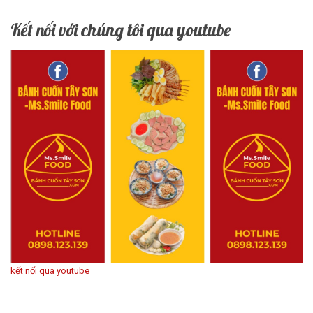
Kết nối với chúng tôi qua youtube
kết nối qua youtube